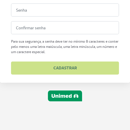
Para sua segurança, a senha deve ter no mínimo 8 caracteres e conter
pelo menos uma letra maiúscula, uma letra minúscula, um número e
um caractere especial.
CADASTRAR