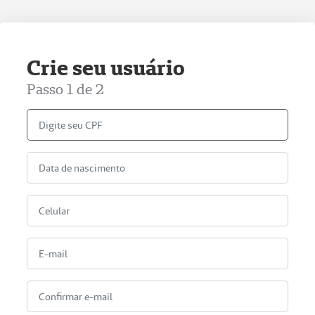
Crie seu usuário
Passo 1 de 2